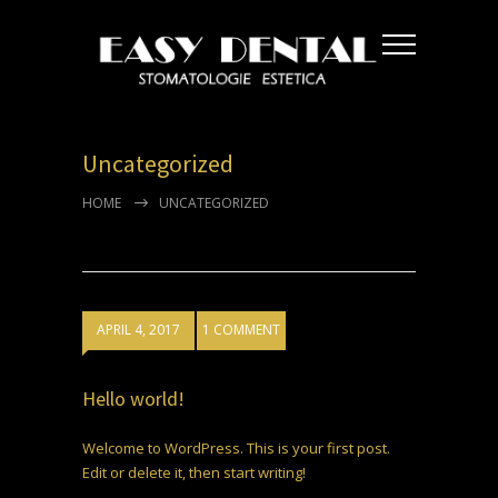
Uncategorized
HOME
UNCATEGORIZED
APRIL 4, 2017
1 COMMENT
Hello world!
Welcome to WordPress. This is your first post.
Edit or delete it, then start writing!