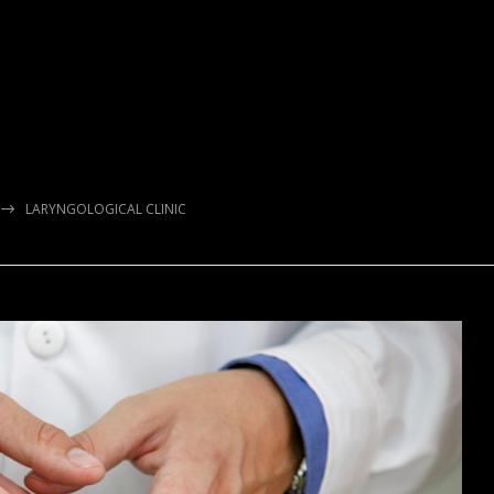
LARYNGOLOGICAL CLINIC