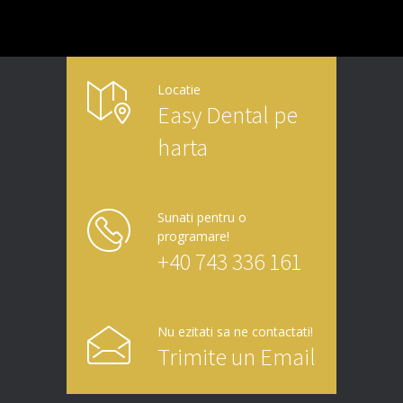
Locatie
Easy Dental pe
harta
Sunati pentru o
programare!
+40 743 336 161
Nu ezitati sa ne contactati!
Trimite un Email