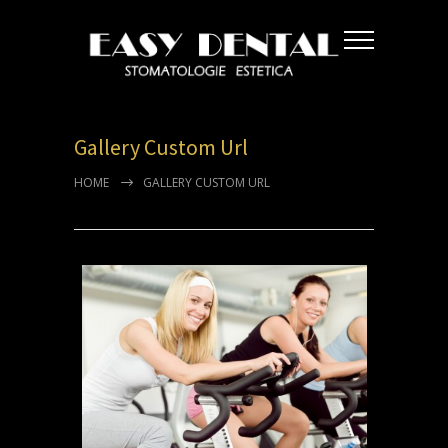
Gallery Custom Url
HOME
GALLERY CUSTOM URL