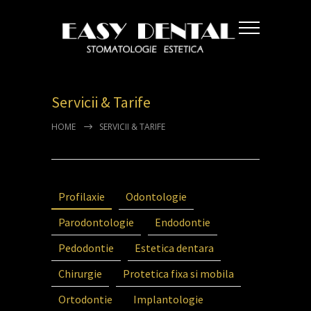
Servicii & Tarife
HOME
SERVICII & TARIFE
Profilaxie
Odontologie
Parodontologie
Endodontie
Pedodontie
Estetica dentara
Chirurgie
Protetica fixa si mobila
Ortodontie
Implantologie