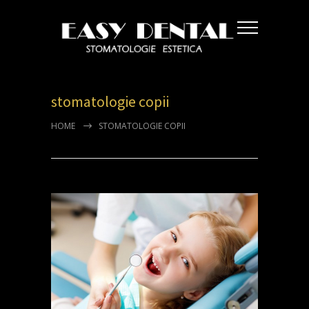
stomatologie copii
HOME
STOMATOLOGIE COPII