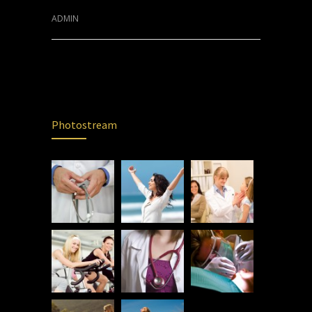
ADMIN
Photostream