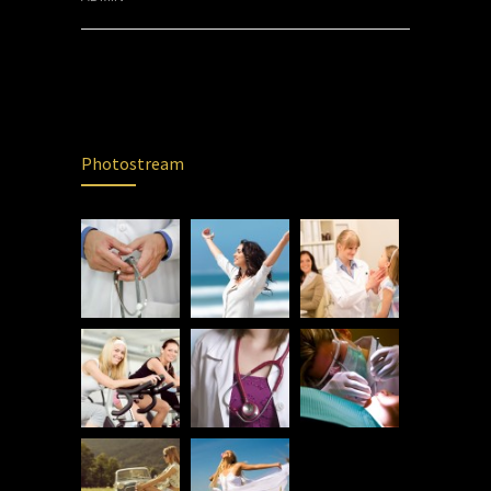
Photostream